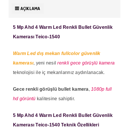
AÇIKLAMA
5 Mp Ahd 4 Warm Led Renkli Bullet Güvenlik
Kamerası Teico-1540
Warm Led dış mekan fullcolor güvenlik
kamerası
, yeni nesil
renkli gece görüşlü kamera
teknolojisi ile iç mekanlarınız aydınlanacak.
Gece renkli görüşlü bullet kamera
,
1080p full
hd görüntü
kalitesine sahiptir.
5 Mp Ahd 4 Warm Led Renkli Bullet Güvenlik
Kamerası Teico-1540
Teknik Özellikleri