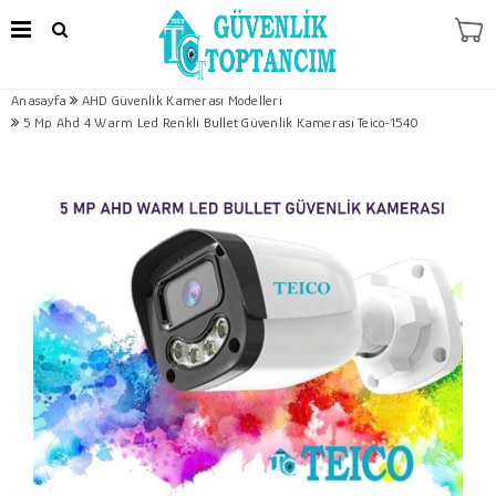
Anasayfa
AHD Güvenlik Kamerası Modelleri
5 Mp Ahd 4 Warm Led Renkli Bullet Güvenlik Kamerası Teico-1540