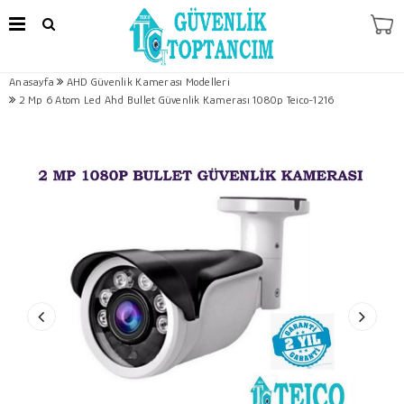
Anasayfa
AHD Güvenlik Kamerası Modelleri
2 Mp 6 Atom Led Ahd Bullet Güvenlik Kamerası 1080p Teico-1216