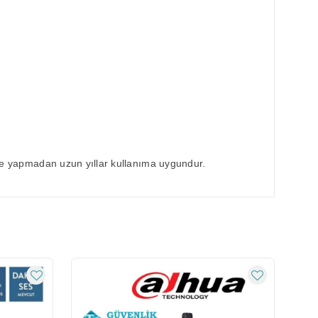
nme yapmadan uzun yıllar kullanıma uygundur.