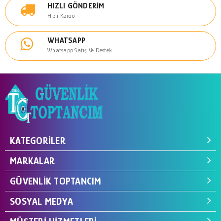
HIZLI GÖNDERIM
Hızlı Kargo
WHATSAPP
Whatsapp Satış Ve Destek
KATEGORILER
MARKALAR
GÜVENLIK TOPTANCIM
SOSYAL MEDYA