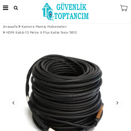
Anasayfa
Kamera Montaj Malzemeleri
HDMI Kablo 10 Metre A Plus Kalite Teico-5810